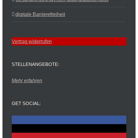
digitale Barrierefreiheit
Vertrag widerrufen
STELLENANGEBOTE:
Mehr erfahren
GET SOCIAL: