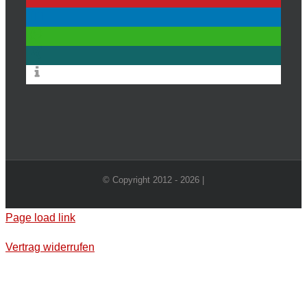
© Copyright 2012 -
2026 |
Page load link
Vertrag widerrufen