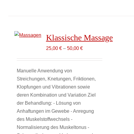
Klassische Massage
25,00
€
–
50,00
€
Manuelle Anwendung von
Streichungen, Knetungen, Friktionen,
Klopfungen und Vibrationen sowie
deren Kombination und Variation Ziel
der Behandlung: - Lösung von
Anhaftungen im Gewebe - Anregung
des Muskelstoffwechsels -
Normalisierung des Muskeltonus -