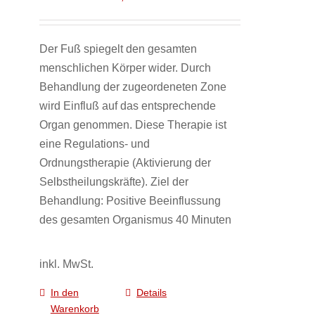
Der Fuß spiegelt den gesamten
menschlichen Körper wider. Durch
Behandlung der zugeordeneten Zone
wird Einfluß auf das entsprechende
Organ genommen. Diese Therapie ist
eine Regulations- und
Ordnungstherapie (Aktivierung der
Selbstheilungskräfte). Ziel der
Behandlung: Positive Beeinflussung
des gesamten Organismus 40 Minuten
inkl. MwSt.
In den
Details
Warenkorb