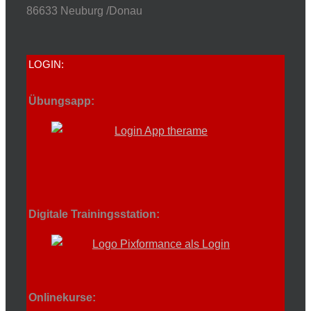
86633 Neuburg /Donau
LOGIN:
Übungsapp:
Digitale Trainingsstation:
Onlinekurse: