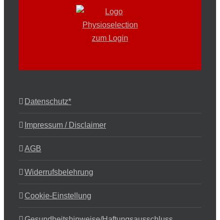
Datenschutz*
Impressum / Disclaimer
AGB
Widerrufsbelehrung
Cookie-Einstellung
Gesundheitshinweise/Haftungsausschluss