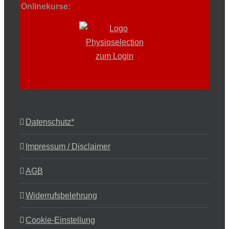
Onlinekurse:
Datenschutz*
Impressum / Disclaimer
AGB
Widerrufsbelehrung
Cookie-Einstellung