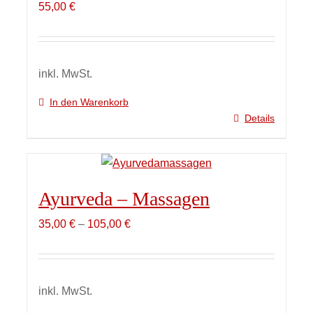
55,00
€
inkl. MwSt.
In den Warenkorb
Details
Ayurveda – Massagen
35,00
€
–
105,00
€
inkl. MwSt.