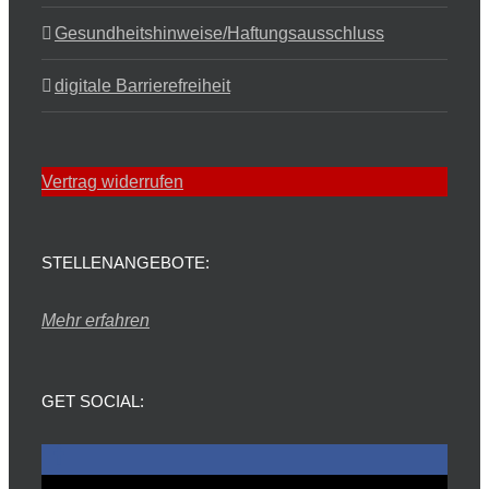
Gesundheitshinweise/Haftungsausschluss
digitale Barrierefreiheit
Vertrag widerrufen
STELLENANGEBOTE:
Mehr erfahren
GET SOCIAL: