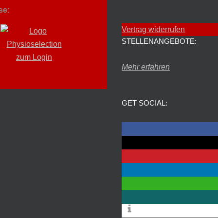
se:
Vertrag widerrufen
STELLENANGEBOTE:
Mehr erfahren
GET SOCIAL: