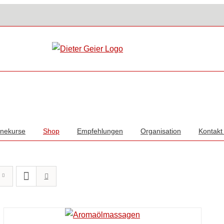
inekurse
Shop
Empfehlungen
Organisation
Kontakt 