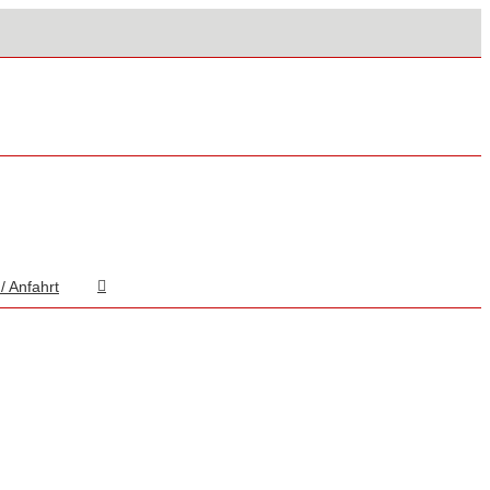
/ Anfahrt