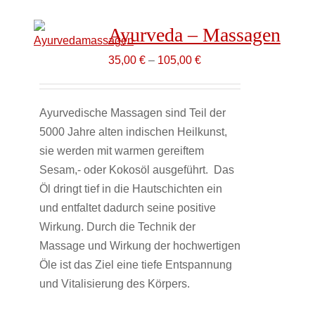
Ayurveda – Massagen
35,00
€
–
105,00
€
Ayurvedische Massagen sind Teil der
5000 Jahre alten indischen Heilkunst,
sie werden mit warmen gereiftem
Sesam,- oder Kokosöl ausgeführt. Das
Öl dringt tief in die Hautschichten ein
und entfaltet dadurch seine positive
Wirkung. Durch die Technik der
Massage und Wirkung der hochwertigen
Öle ist das Ziel eine tiefe Entspannung
und Vitalisierung des Körpers.