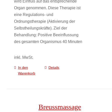
wird Einfluß auf das entsprechende
Organ genommen. Diese Therapie ist
eine Regulations- und
Ordnungstherapie (Aktivierung der
Selbstheilungskräfte). Ziel der
Behandlung: Positive Beeinflussung
des gesamten Organismus 40 Minuten
inkl. MwSt.
In den
Details
Warenkorb
Breussmassage