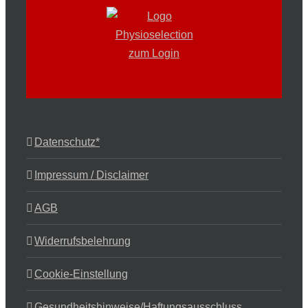
Datenschutz*
Impressum / Disclaimer
AGB
Widerrufsbelehrung
Cookie-Einstellung
Gesundheitshinweise/Haftungsausschluss