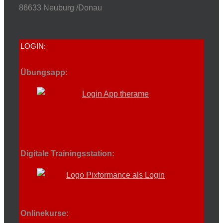
86633 Neuburg /Donau
LOGIN:
Übungsapp:
Digitale Trainingsstation:
Onlinekurse: