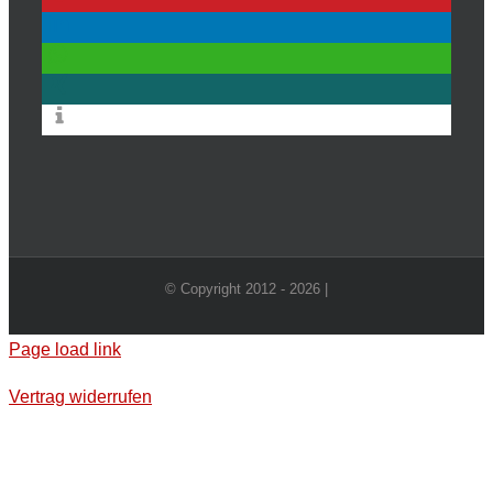
© Copyright 2012 -
2026 |
Page load link
Vertrag widerrufen