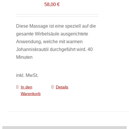
58,00
€
Diese Massage ist eine speziell auf die
gesamte Wirbelsäule ausgerichtete
Anwendung, welche mit warmen
Johanniskrautöl durchgeführt wird. 40
Minuten
inkl. MwSt.
In den
Details
Warenkorb