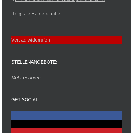
digitale Barrierefreiheit
Vertrag widerrufen
STELLENANGEBOTE:
Mehr erfahren
GET SOCIAL: