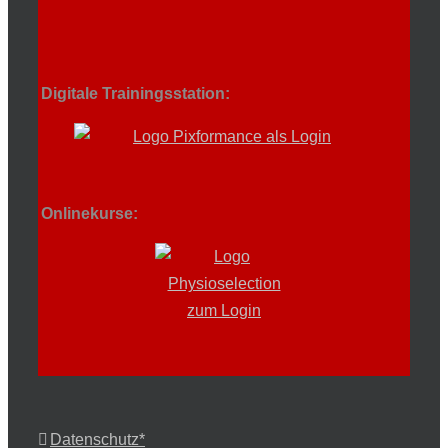
Digitale Trainingsstation:
Onlinekurse:
Datenschutz*