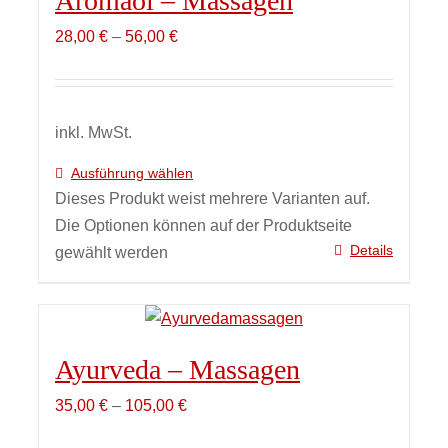
Aromaöl – Massagen
28,00
€
–
56,00
€
inkl. MwSt.
Ausführung wählen
Dieses Produkt weist mehrere Varianten auf.
Die Optionen können auf der Produktseite
Details
gewählt werden
Ayurveda – Massagen
35,00
€
–
105,00
€