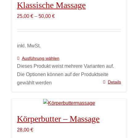
Klassische Massage
25,00
€
–
50,00
€
inkl. MwSt.
Ausführung wählen
Dieses Produkt weist mehrere Varianten auf.
Die Optionen können auf der Produktseite
Details
gewählt werden
Körperbutter – Massage
28,00
€