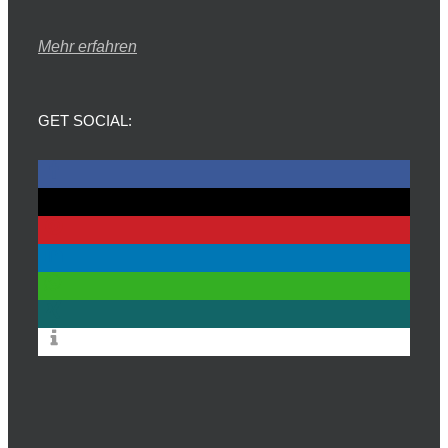
Mehr erfahren
GET SOCIAL: