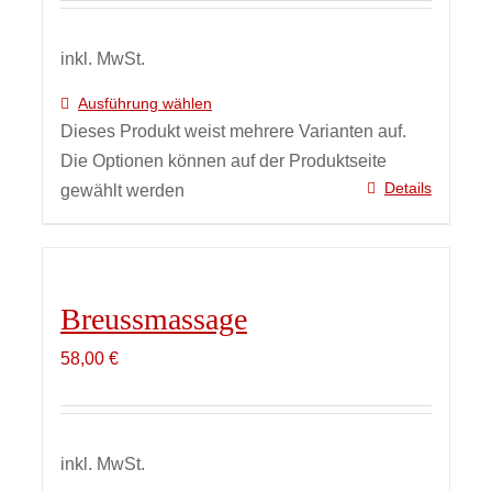
inkl. MwSt.
Ausführung wählen
Dieses Produkt weist mehrere Varianten auf.
Die Optionen können auf der Produktseite
Details
gewählt werden
Breussmassage
58,00
€
inkl. MwSt.