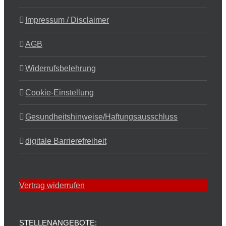
Impressum / Disclaimer
AGB
Widerrufsbelehrung
Cookie-Einstellung
Gesundheitshinweise/Haftungsausschluss
digitale Barrierefreiheit
Vertrag widerrufen
STELLENANGEBOTE: