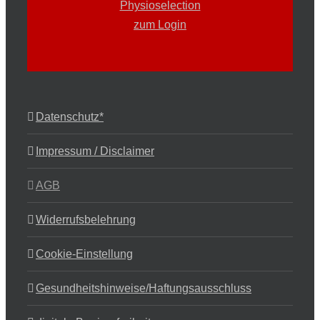
Datenschutz*
Impressum / Disclaimer
AGB
Widerrufsbelehrung
Cookie-Einstellung
Gesundheitshinweise/Haftungsausschluss