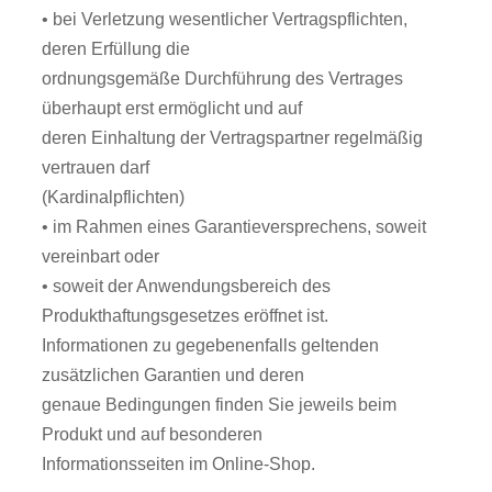
• bei Verletzung wesentlicher Vertragspflichten,
deren Erfüllung die
ordnungsgemäße Durchführung des Vertrages
überhaupt erst ermöglicht und auf
deren Einhaltung der Vertragspartner regelmäßig
vertrauen darf
(Kardinalpflichten)
• im Rahmen eines Garantieversprechens, soweit
vereinbart oder
• soweit der Anwendungsbereich des
Produkthaftungsgesetzes eröffnet ist.
Informationen zu gegebenenfalls geltenden
zusätzlichen Garantien und deren
genaue Bedingungen finden Sie jeweils beim
Produkt und auf besonderen
Informationsseiten im Online-Shop.