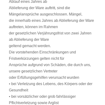
Ablauf eines Jahres ab
Ablieferung der Ware auftritt, sind die
Mängelansprüche ausgeschlossen. Mängel,
die innerhalb eines Jahres ab Ablieferung der Ware
auftreten, können im Rahmen
der gesetzlichen Verjährungsfrist von zwei Jahren
ab Ablieferung der Ware
geltend gemacht werden.
Die vorstehenden Einschränkungen und
Fristverkürzungen gelten nicht für
Ansprüche aufgrund von Schäden, die durch uns,
unsere gesetzlichen Vertreter
oder Erfüllungsgehilfen verursacht wurden
• bei Verletzung des Lebens, des Körpers oder der
Gesundheit
• bei vorsätzlicher oder grob fahrlässiger
Pflichtverletzung sowie Arglist