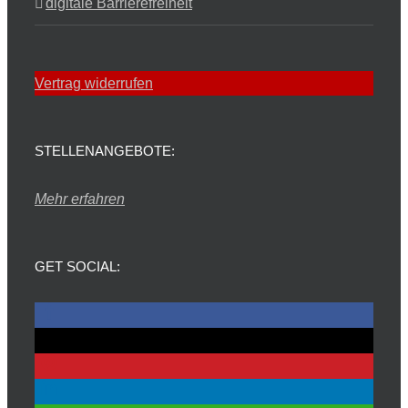
digitale Barrierefreiheit
Vertrag widerrufen
STELLENANGEBOTE:
Mehr erfahren
GET SOCIAL: