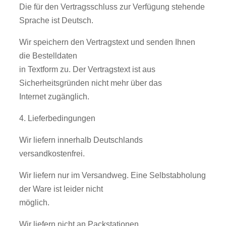
Die für den Vertragsschluss zur Verfügung stehende
Sprache ist Deutsch.
Wir speichern den Vertragstext und senden Ihnen
die Bestelldaten
in Textform zu. Der Vertragstext ist aus
Sicherheitsgründen nicht mehr über das
Internet zugänglich.
4. Lieferbedingungen
Wir liefern innerhalb Deutschlands
versandkostenfrei.
Wir liefern nur im Versandweg. Eine Selbstabholung
der Ware ist leider nicht
möglich.
Wir liefern nicht an Packstationen.