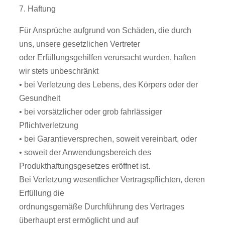
7. Haftung
Für Ansprüche aufgrund von Schäden, die durch
uns, unsere gesetzlichen Vertreter
oder Erfüllungsgehilfen verursacht wurden, haften
wir stets unbeschränkt
• bei Verletzung des Lebens, des Körpers oder der
Gesundheit
• bei vorsätzlicher oder grob fahrlässiger
Pflichtverletzung
• bei Garantieversprechen, soweit vereinbart, oder
• soweit der Anwendungsbereich des
Produkthaftungsgesetzes eröffnet ist.
Bei Verletzung wesentlicher Vertragspflichten, deren
Erfüllung die
ordnungsgemäße Durchführung des Vertrages
überhaupt erst ermöglicht und auf