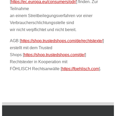
[
https://ec.europa.eu/consumers/odr/
] finden. Zur
Teilnahme
an einem Streitbeilegungsverfahren vor einer
Verbraucherschlichtungsstelle sind
wir nicht verpflichtet und nicht bereit.
AGB [
https://shop.trustedshops.com/de/rechtstexte/
]
erstellt mit dem Trusted
Shops [
https://shop.trustedshops.com/de/
]
Rechtstexter in Kooperation mit
FÖHLISCH Rechtsanwälte [
https://foehlisch.com
].