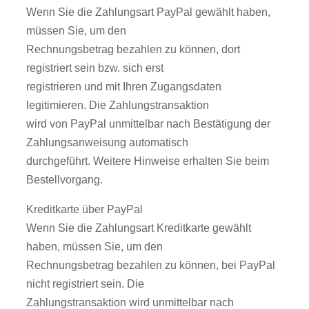
Wenn Sie die Zahlungsart PayPal gewählt haben,
müssen Sie, um den
Rechnungsbetrag bezahlen zu können, dort
registriert sein bzw. sich erst
registrieren und mit Ihren Zugangsdaten
legitimieren. Die Zahlungstransaktion
wird von PayPal unmittelbar nach Bestätigung der
Zahlungsanweisung automatisch
durchgeführt. Weitere Hinweise erhalten Sie beim
Bestellvorgang.
Kreditkarte über PayPal
Wenn Sie die Zahlungsart Kreditkarte gewählt
haben, müssen Sie, um den
Rechnungsbetrag bezahlen zu können, bei PayPal
nicht registriert sein. Die
Zahlungstransaktion wird unmittelbar nach