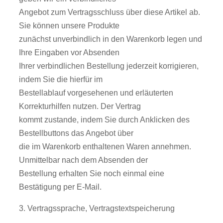
Angebot zum Vertragsschluss über diese Artikel ab.
Sie können unsere Produkte
zunächst unverbindlich in den Warenkorb legen und
Ihre Eingaben vor Absenden
Ihrer verbindlichen Bestellung jederzeit korrigieren,
indem Sie die hierfür im
Bestellablauf vorgesehenen und erläuterten
Korrekturhilfen nutzen. Der Vertrag
kommt zustande, indem Sie durch Anklicken des
Bestellbuttons das Angebot über
die im Warenkorb enthaltenen Waren annehmen.
Unmittelbar nach dem Absenden der
Bestellung erhalten Sie noch einmal eine
Bestätigung per E-Mail.
3. Vertragssprache, Vertragstextspeicherung