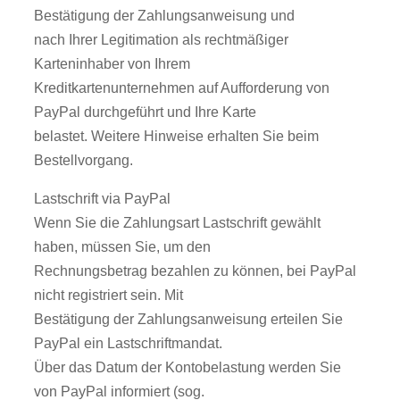
Bestätigung der Zahlungsanweisung und
nach Ihrer Legitimation als rechtmäßiger
Karteninhaber von Ihrem
Kreditkartenunternehmen auf Aufforderung von
PayPal durchgeführt und Ihre Karte
belastet. Weitere Hinweise erhalten Sie beim
Bestellvorgang.
Lastschrift via PayPal
Wenn Sie die Zahlungsart Lastschrift gewählt
haben, müssen Sie, um den
Rechnungsbetrag bezahlen zu können, bei PayPal
nicht registriert sein. Mit
Bestätigung der Zahlungsanweisung erteilen Sie
PayPal ein Lastschriftmandat.
Über das Datum der Kontobelastung werden Sie
von PayPal informiert (sog.