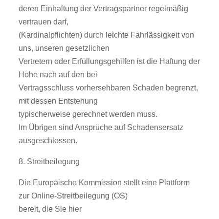
deren Einhaltung der Vertragspartner regelmäßig
vertrauen darf,
(Kardinalpflichten) durch leichte Fahrlässigkeit von
uns, unseren gesetzlichen
Vertretern oder Erfüllungsgehilfen ist die Haftung der
Höhe nach auf den bei
Vertragsschluss vorhersehbaren Schaden begrenzt,
mit dessen Entstehung
typischerweise gerechnet werden muss.
Im Übrigen sind Ansprüche auf Schadensersatz
ausgeschlossen.
8. Streitbeilegung
Die Europäische Kommission stellt eine Plattform
zur Online-Streitbeilegung (OS)
bereit, die Sie hier