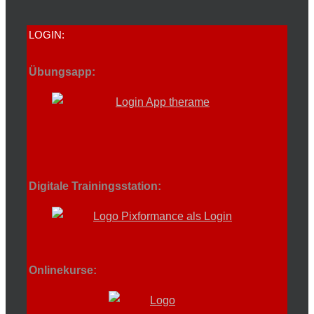
LOGIN:
Übungsapp:
Digitale Trainingsstation:
Onlinekurse: