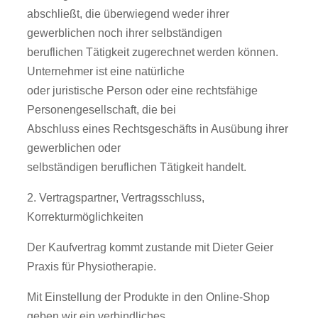
abschließt, die überwiegend weder ihrer
gewerblichen noch ihrer selbständigen
beruflichen Tätigkeit zugerechnet werden können.
Unternehmer ist eine natürliche
oder juristische Person oder eine rechtsfähige
Personengesellschaft, die bei
Abschluss eines Rechtsgeschäfts in Ausübung ihrer
gewerblichen oder
selbständigen beruflichen Tätigkeit handelt.
2. Vertragspartner, Vertragsschluss,
Korrekturmöglichkeiten
Der Kaufvertrag kommt zustande mit Dieter Geier
Praxis für Physiotherapie.
Mit Einstellung der Produkte in den Online-Shop
geben wir ein verbindliches