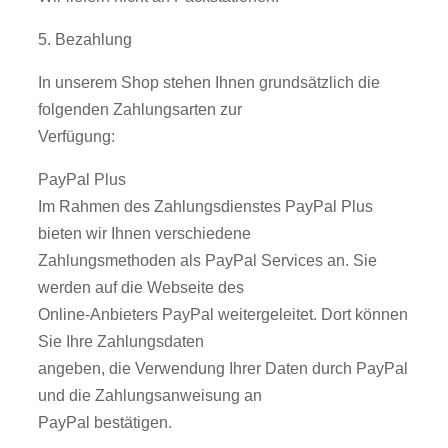
5. Bezahlung
In unserem Shop stehen Ihnen grundsätzlich die
folgenden Zahlungsarten zur
Verfügung:
PayPal Plus
Im Rahmen des Zahlungsdienstes PayPal Plus
bieten wir Ihnen verschiedene
Zahlungsmethoden als PayPal Services an. Sie
werden auf die Webseite des
Online-Anbieters PayPal weitergeleitet. Dort können
Sie Ihre Zahlungsdaten
angeben, die Verwendung Ihrer Daten durch PayPal
und die Zahlungsanweisung an
PayPal bestätigen.