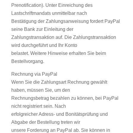
Prenotification). Unter Einreichung des
Lastschriftmandats unmittelbar nach
Bestätigung der Zahlungsanweisung fordert PayPal
seine Bank zur Einleitung der
Zahlungstransaktion auf. Die Zahlungstransaktion
wird durchgeführt und Ihr Konto
belastet. Weitere Hinweise erhalten Sie beim
Bestellvorgang.
Rechnung via PayPal
Wenn Sie die Zahlungsart Rechnung gewählt
haben, müssen Sie, um den
Rechnungsbetrag bezahlen zu können, bei PayPal
nicht registriert sein. Nach
erfolgreicher Adress- und Bonitätsprüfung und
Abgabe der Bestellung treten wir
unsere Forderung an PayPal ab. Sie können in