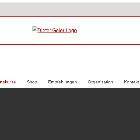
inekurse
Shop
Empfehlungen
Organisation
Kontakt 