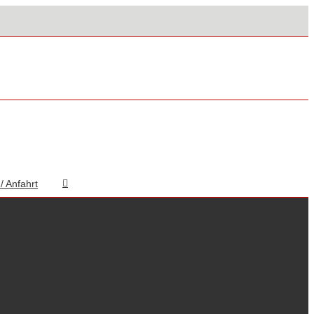
/ Anfahrt