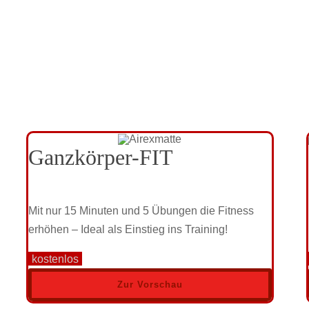
Ganzkörper-FIT
Mit nur 15 Minuten und 5 Übungen die Fitness
erhöhen – Ideal als Einstieg ins Training!
kostenlos
Zur Vorschau