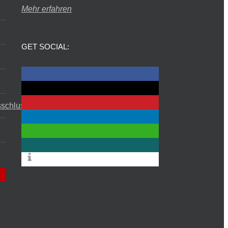
Mehr erfahren
GET SOCIAL:
sschluss