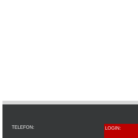
TELEFON:
LOGIN: