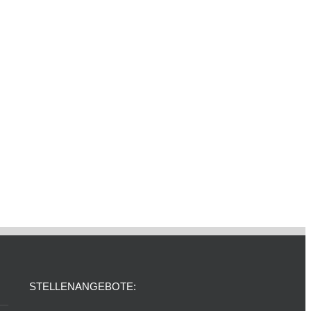
STELLENANGEBOTE: