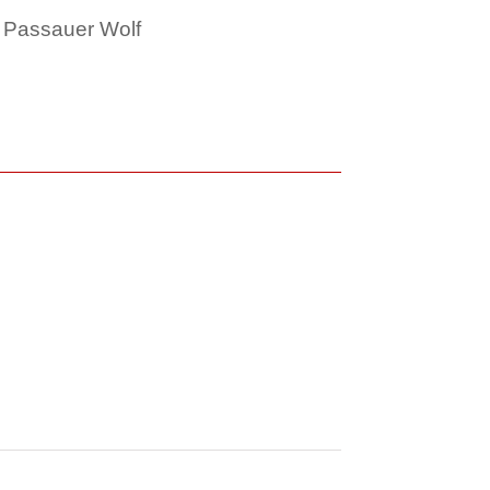
e Passauer Wolf