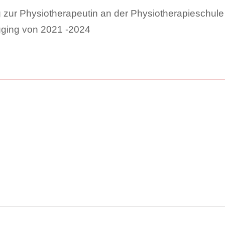
 zur Physiotherapeutin an der Physiotherapieschul
ging von 2021 -2024