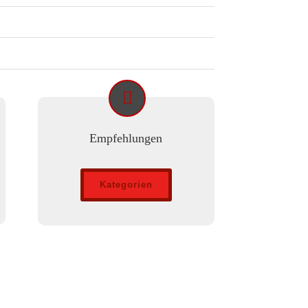
Empfehlungen
Kategorien