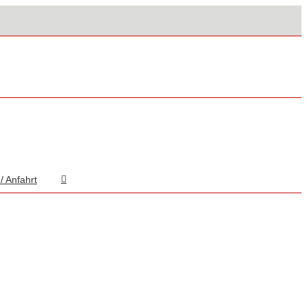
/ Anfahrt