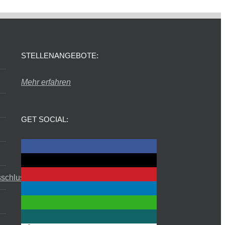
STELLENANGEBOTE:
Mehr erfahren
GET SOCIAL:
sschluss