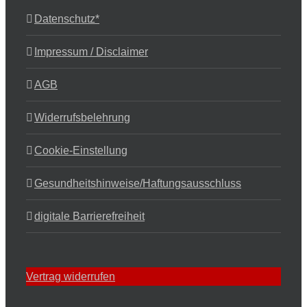
Datenschutz*
Impressum / Disclaimer
AGB
Widerrufsbelehrung
Cookie-Einstellung
Gesundheitshinweise/Haftungsausschluss
digitale Barrierefreiheit
Vertrag widerrufen