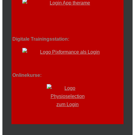
Digitale Trainingsstation:
Onlinekurse: