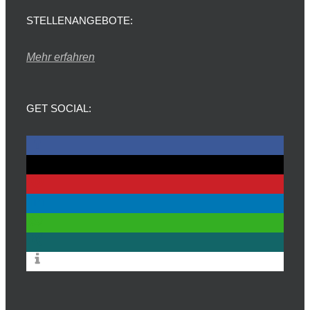
STELLENANGEBOTE:
Mehr erfahren
GET SOCIAL: