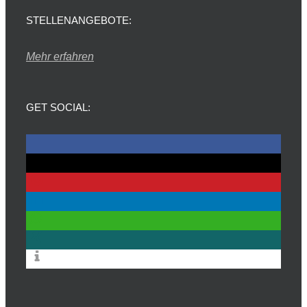
STELLENANGEBOTE:
Mehr erfahren
GET SOCIAL: