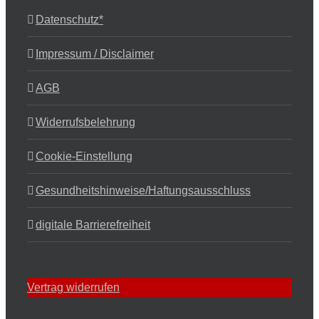
Datenschutz*
Impressum / Disclaimer
AGB
Widerrufsbelehrung
Cookie-Einstellung
Gesundheitshinweise/Haftungsausschluss
digitale Barrierefreiheit
Vertrag widerrufen