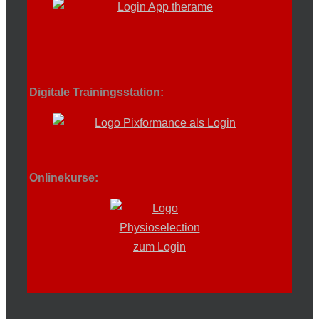
Digitale Trainingsstation:
Onlinekurse: